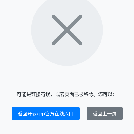
可能是链接有误，或者页面已被移除。您可以：
返回开云app官方在线入口
返回上一页