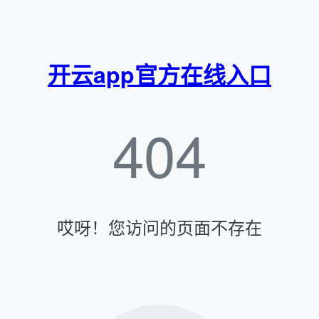
开云app官方在线入口
404
哎呀！您访问的页面不存在