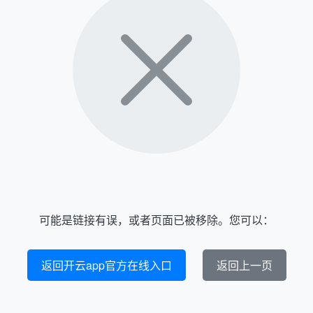
可能是链接有误，或者页面已被移除。您可以：
返回开云app官方在线入口
返回上一页