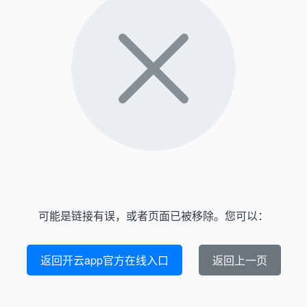
可能是链接有误，或者页面已被移除。您可以：
返回开云app官方在线入口
返回上一页