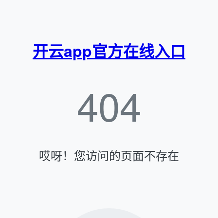
开云app官方在线入口
404
哎呀！您访问的页面不存在