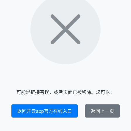
可能是链接有误，或者页面已被移除。您可以：
返回开云app官方在线入口
返回上一页