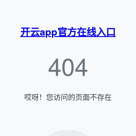
开云app官方在线入口
404
哎呀！您访问的页面不存在