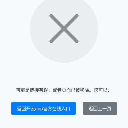
可能是链接有误，或者页面已被移除。您可以：
返回开云app官方在线入口
返回上一页