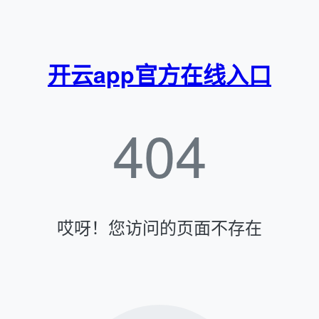
开云app官方在线入口
404
哎呀！您访问的页面不存在