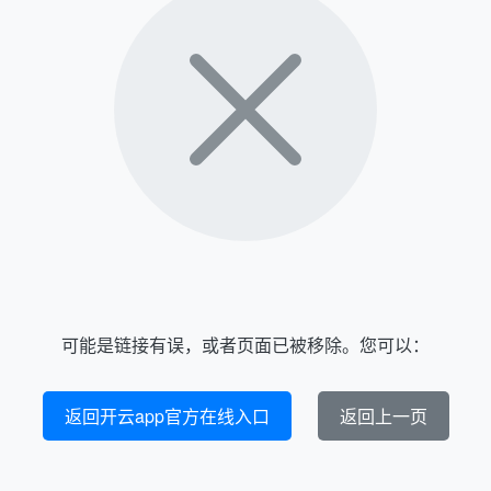
可能是链接有误，或者页面已被移除。您可以：
返回开云app官方在线入口
返回上一页