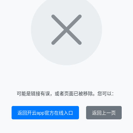
可能是链接有误，或者页面已被移除。您可以：
返回开云app官方在线入口
返回上一页