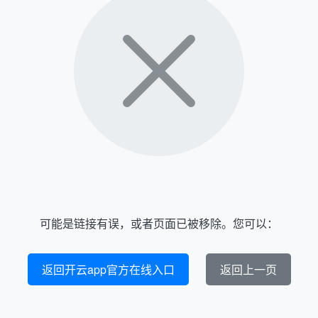
可能是链接有误，或者页面已被移除。您可以：
返回开云app官方在线入口
返回上一页